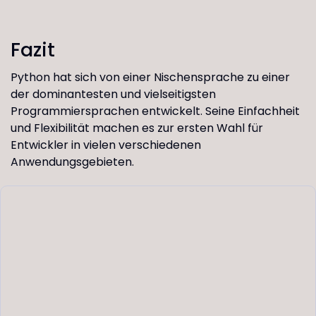
Fazit
Python hat sich von einer Nischensprache zu einer
der dominantesten und vielseitigsten
Programmiersprachen entwickelt. Seine Einfachheit
und Flexibilität machen es zur ersten Wahl für
Entwickler in vielen verschiedenen
Anwendungsgebieten.