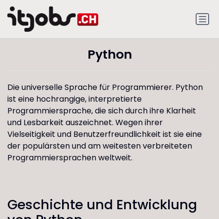
Python
Die universelle Sprache für Programmierer. Python
ist eine hochrangige, interpretierte
Programmiersprache, die sich durch ihre Klarheit
und Lesbarkeit auszeichnet. Wegen ihrer
Vielseitigkeit und Benutzerfreundlichkeit ist sie eine
der populärsten und am weitesten verbreiteten
Programmiersprachen weltweit.
Geschichte und Entwicklung