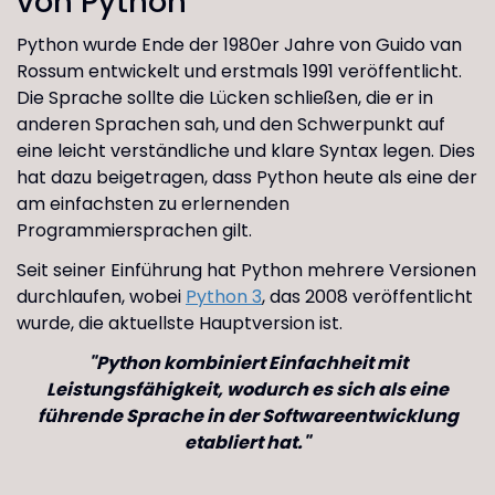
von Python
Python wurde Ende der 1980er Jahre von Guido van
Rossum entwickelt und erstmals 1991 veröffentlicht.
Die Sprache sollte die Lücken schließen, die er in
anderen Sprachen sah, und den Schwerpunkt auf
eine leicht verständliche und klare Syntax legen. Dies
hat dazu beigetragen, dass Python heute als eine der
am einfachsten zu erlernenden
Programmiersprachen gilt.
Seit seiner Einführung hat Python mehrere Versionen
durchlaufen, wobei
Python 3
, das 2008 veröffentlicht
wurde, die aktuellste Hauptversion ist.
"Python kombiniert Einfachheit mit
Leistungsfähigkeit, wodurch es sich als eine
führende Sprache in der Softwareentwicklung
etabliert hat."