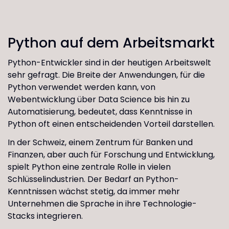
Python auf dem Arbeitsmarkt
Python-Entwickler sind in der heutigen Arbeitswelt
sehr gefragt. Die Breite der Anwendungen, für die
Python verwendet werden kann, von
Webentwicklung über Data Science bis hin zu
Automatisierung, bedeutet, dass Kenntnisse in
Python oft einen entscheidenden Vorteil darstellen.
In der Schweiz, einem Zentrum für Banken und
Finanzen, aber auch für Forschung und Entwicklung,
spielt Python eine zentrale Rolle in vielen
Schlüsselindustrien. Der Bedarf an Python-
Kenntnissen wächst stetig, da immer mehr
Unternehmen die Sprache in ihre Technologie-
Stacks integrieren.