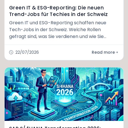
Green IT & ESG-Reporting: Die neuen
Trend-Jobs für Techies in der Schweiz
Green IT und ESG-Reporting schaffen neue
Tech-Jobs in der Schweiz. Welche Rollen
gefragt sind, was Sie verdienen und wie Sie
einsteigen.
22/07/2026
Read more