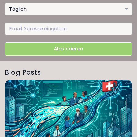
Täglich
Abonnieren
Blog Posts