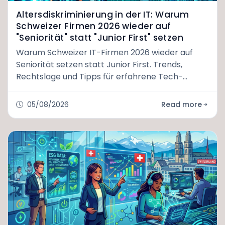
Altersdiskriminierung in der IT: Warum
Schweizer Firmen 2026 wieder auf
"Seniorität" statt "Junior First" setzen
Warum Schweizer IT-Firmen 2026 wieder auf
Seniorität setzen statt Junior First. Trends,
Rechtslage und Tipps für erfahrene Tech-
Fachkräfte.
05/08/2026
Read more