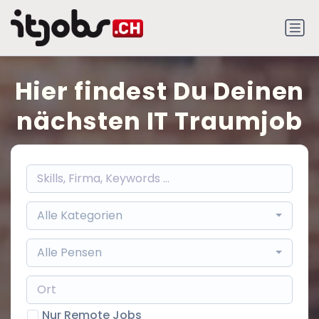
Hier findest Du Deinen
nächsten IT Traumjob
Alle Kategorien
Alle Pensen
Nur Remote Jobs