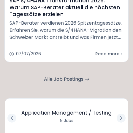
SAP S/4HANA Transformation 2026:
Warum SAP-Berater aktuell die höchsten
Tagessätze erzielen
SAP-Berater verdienen 2026 Spitzentagessätze.
Erfahren Sie, warum die S/4HANA-Migration den
Schweizer Markt antreibt und was Firmen jetzt
tun müssen.
07/07/2026
Read more
Alle Job Postings
Application Management / Testing
9 Jobs