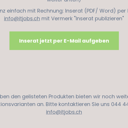
nz einfach mit Rechnung: Inserat (PDF/ Word) per 
info@itjobs.ch
mit Vermerk "Inserat publizieren"
Inserat jetzt per E-Mail aufgeben
ben den gelisteten Produkten bieten wir noch weit
tionsvarianten an. Bitte kontaktieren Sie uns 044 44
info@itjobs.ch