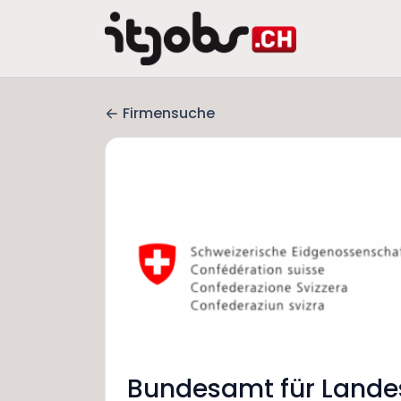
Firmensuche
Bundesamt für Lande