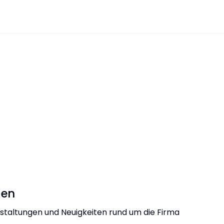
gen
taltungen und Neuigkeiten rund um die Firma