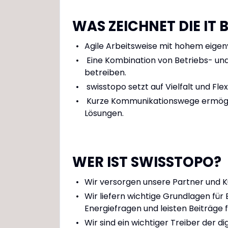
WAS ZEICHNET DIE IT 
Agile Arbeitsweise mit hohem eige
Eine Kombination von Betriebs- und
betreiben.
swisstopo setzt auf Vielfalt und Fle
Kurze Kommunikationswege ermöglic
Lösungen.
WER IST SWISSTOPO?
Wir versorgen unsere Partner und K
Wir liefern wichtige Grundlagen für
Energiefragen und leisten Beiträge fü
Wir sind ein wichtiger Treiber der 