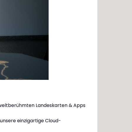
 weltberühmten Landeskarten & Apps
 unsere einzigartige Cloud-