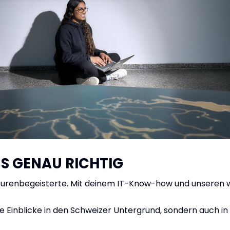
NS GENAU RICHTIG
tourenbegeisterte. Mit deinem IT-Know-how und unseren
fte Einblicke in den Schweizer Untergrund, sondern auch in