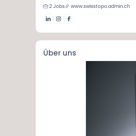
2 Jobs
www.swisstopo.admin.ch
Über uns