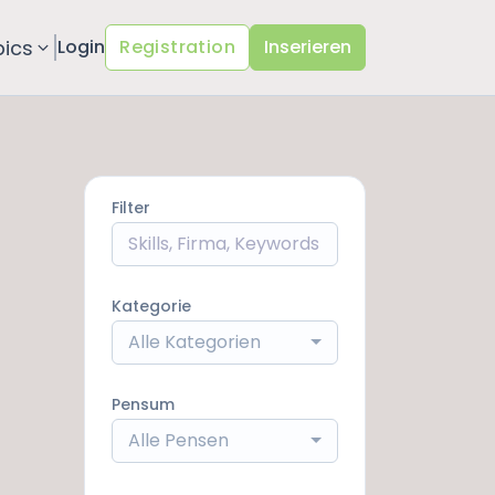
pics
Login
Registration
Inserieren
Filter
Kategorie
Alle Kategorien
Pensum
Alle Pensen