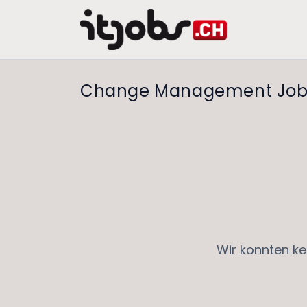
Change Management Job
Wir konnten ke