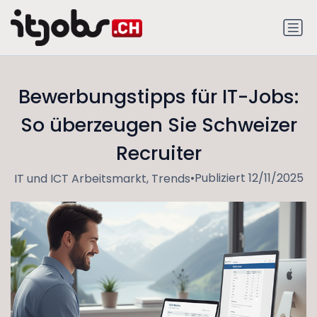
Bewerbungstipps für IT-Jobs:
So überzeugen Sie Schweizer
Recruiter
•
Publiziert 12/11/2025
IT und ICT Arbeitsmarkt, Trends