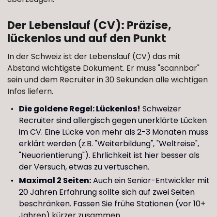
Der Lebenslauf (CV): Präzise,
lückenlos und auf den Punkt
In der Schweiz ist der Lebenslauf (CV) das mit
Abstand wichtigste Dokument. Er muss "scannbar"
sein und dem Recruiter in 30 Sekunden alle wichtigen
Infos liefern.
Die goldene Regel: Lückenlos!
Schweizer
Recruiter sind allergisch gegen unerklärte Lücken
im CV. Eine Lücke von mehr als 2-3 Monaten muss
erklärt werden (z.B. "Weiterbildung", "Weltreise",
"Neuorientierung"). Ehrlichkeit ist hier besser als
der Versuch, etwas zu vertuschen.
Maximal 2 Seiten:
Auch ein Senior-Entwickler mit
20 Jahren Erfahrung sollte sich auf zwei Seiten
beschränken. Fassen Sie frühe Stationen (vor 10+
Jahren) kürzer zusammen.