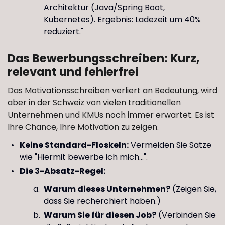
Architektur (Java/Spring Boot,
Kubernetes). Ergebnis: Ladezeit um 40%
reduziert."
Das Bewerbungsschreiben: Kurz,
relevant und fehlerfrei
Das Motivationsschreiben verliert an Bedeutung, wird
aber in der Schweiz von vielen traditionellen
Unternehmen und KMUs noch immer erwartet. Es ist
Ihre Chance, Ihre Motivation zu zeigen.
Keine Standard-Floskeln:
Vermeiden Sie Sätze
wie "Hiermit bewerbe ich mich...".
Die 3-Absatz-Regel:
Warum dieses Unternehmen?
(Zeigen Sie,
dass Sie recherchiert haben.)
Warum Sie für diesen Job?
(Verbinden Sie