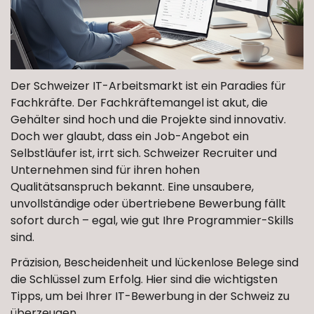
Der Schweizer IT-Arbeitsmarkt ist ein Paradies für
Fachkräfte. Der Fachkräftemangel ist akut, die
Gehälter sind hoch und die Projekte sind innovativ.
Doch wer glaubt, dass ein Job-Angebot ein
Selbstläufer ist, irrt sich. Schweizer Recruiter und
Unternehmen sind für ihren hohen
Qualitätsanspruch bekannt. Eine unsaubere,
unvollständige oder übertriebene Bewerbung fällt
sofort durch – egal, wie gut Ihre Programmier-Skills
sind.
Präzision, Bescheidenheit und lückenlose Belege sind
die Schlüssel zum Erfolg. Hier sind die wichtigsten
Tipps, um bei Ihrer IT-Bewerbung in der Schweiz zu
überzeugen.