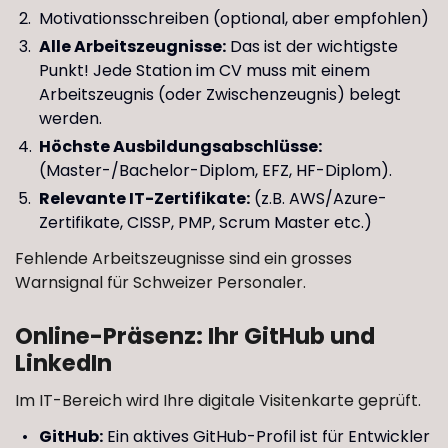
Motivationsschreiben (optional, aber empfohlen)
Alle Arbeitszeugnisse:
Das ist der wichtigste
Punkt! Jede Station im CV muss mit einem
Arbeitszeugnis (oder Zwischenzeugnis) belegt
werden.
Höchste Ausbildungsabschlüsse:
(Master-/Bachelor-Diplom, EFZ, HF-Diplom).
Relevante IT-Zertifikate:
(z.B. AWS/Azure-
Zertifikate, CISSP, PMP, Scrum Master etc.)
Fehlende Arbeitszeugnisse sind ein grosses
Warnsignal für Schweizer Personaler.
Online-Präsenz: Ihr GitHub und
LinkedIn
Im IT-Bereich wird Ihre digitale Visitenkarte geprüft.
GitHub:
Ein aktives GitHub-Profil ist für Entwickler