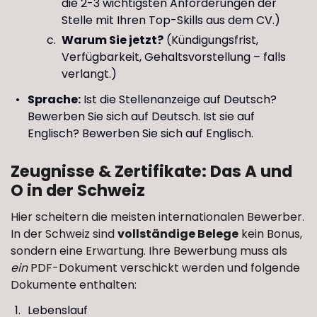
die 2-3 wichtigsten Anforderungen der
Stelle mit Ihren Top-Skills aus dem CV.)
Warum Sie jetzt?
(Kündigungsfrist,
Verfügbarkeit, Gehaltsvorstellung – falls
verlangt.)
Sprache:
Ist die Stellenanzeige auf Deutsch?
Bewerben Sie sich auf Deutsch. Ist sie auf
Englisch? Bewerben Sie sich auf Englisch.
Zeugnisse & Zertifikate: Das A und
O in der Schweiz
Hier scheitern die meisten internationalen Bewerber.
In der Schweiz sind
vollständige Belege
kein Bonus,
sondern eine Erwartung. Ihre Bewerbung muss als
ein
PDF-Dokument verschickt werden und folgende
Dokumente enthalten:
Lebenslauf