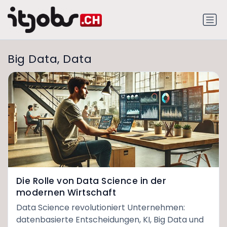
Big Data, Data
Die Rolle von Data Science in der
modernen Wirtschaft
Data Science revolutioniert Unternehmen:
datenbasierte Entscheidungen, KI, Big Data und