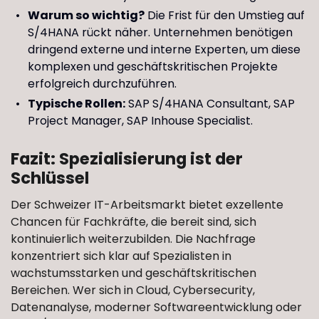
Warum so wichtig?
Die Frist für den Umstieg auf
S/4HANA rückt näher. Unternehmen benötigen
dringend externe und interne Experten, um diese
komplexen und geschäftskritischen Projekte
erfolgreich durchzuführen.
Typische Rollen:
SAP S/4HANA Consultant, SAP
Project Manager, SAP Inhouse Specialist.
Fazit: Spezialisierung ist der
Schlüssel
Der Schweizer IT-Arbeitsmarkt bietet exzellente
Chancen für Fachkräfte, die bereit sind, sich
kontinuierlich weiterzubilden. Die Nachfrage
konzentriert sich klar auf Spezialisten in
wachstumsstarken und geschäftskritischen
Bereichen. Wer sich in Cloud, Cybersecurity,
Datenanalyse, moderner Softwareentwicklung oder