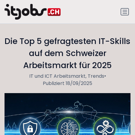
Die Top 5 gefragtesten IT-Skills
auf dem Schweizer
Arbeitsmarkt für 2025
•
IT und ICT Arbeitsmarkt, Trends
Publiziert 18/09/2025