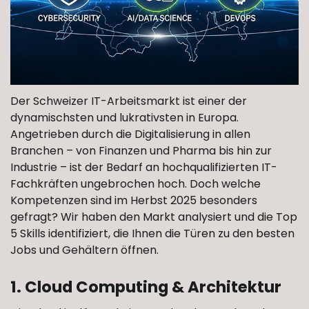
Der Schweizer IT-Arbeitsmarkt ist einer der
dynamischsten und lukrativsten in Europa.
Angetrieben durch die Digitalisierung in allen
Branchen – von Finanzen und Pharma bis hin zur
Industrie – ist der Bedarf an hochqualifizierten IT-
Fachkräften ungebrochen hoch. Doch welche
Kompetenzen sind im Herbst 2025 besonders
gefragt? Wir haben den Markt analysiert und die Top
5 Skills identifiziert, die Ihnen die Türen zu den besten
Jobs und Gehältern öffnen.
1. Cloud Computing & Architektur