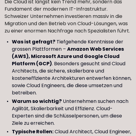
Die Cloud ist längst kein Trend mehr, sondern das
Fundament der modernen IT-Infrastruktur.
Schweizer Unternehmen investieren massiv in die
Migration und den Betrieb von Cloud-Lösungen, was
zu einer enormen Nachfrage nach Spezialisten führt.
Was ist gefragt?
Tiefgehende Kenntnisse der
grossen Plattformen –
Amazon Web Services
(AWS), Microsoft Azure und Google Cloud
Platform (GCP)
. Besonders gesucht sind Cloud
Architects, die sichere, skalierbare und
kosteneffiziente Architekturen entwerfen können,
sowie Cloud Engineers, die diese umsetzen und
betreiben.
Warum so wichtig?
Unternehmen suchen nach
Agilität, Skalierbarkeit und Effizienz. Cloud-
Experten sind die Schlüsselpersonen, um diese
Ziele zu erreichen.
Typische Rollen:
Cloud Architect, Cloud Engineer,