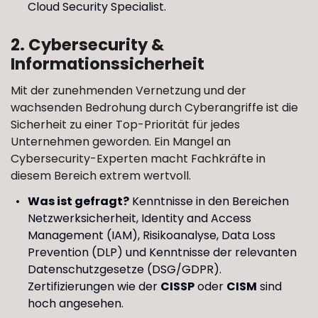
Cloud Security Specialist.
2. Cybersecurity &
Informationssicherheit
Mit der zunehmenden Vernetzung und der
wachsenden Bedrohung durch Cyberangriffe ist die
Sicherheit zu einer Top-Priorität für jedes
Unternehmen geworden. Ein Mangel an
Cybersecurity-Experten macht Fachkräfte in
diesem Bereich extrem wertvoll.
Was ist gefragt?
Kenntnisse in den Bereichen
Netzwerksicherheit, Identity and Access
Management (IAM), Risikoanalyse, Data Loss
Prevention (DLP) und Kenntnisse der relevanten
Datenschutzgesetze (DSG/GDPR).
Zertifizierungen wie der
CISSP
oder
CISM
sind
hoch angesehen.