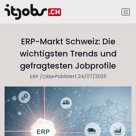
ERP-Markt Schweiz: Die
wichtigsten Trends und
gefragtesten Jobprofile
•
Publiziert 24/07/2025
ERP /CRM