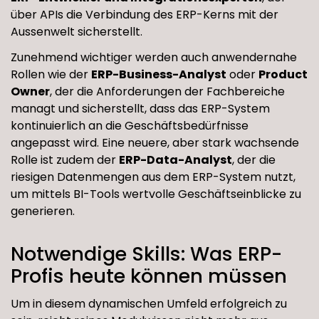
über APIs die Verbindung des ERP-Kerns mit der
Aussenwelt sicherstellt.
Zunehmend wichtiger werden auch anwendernahe
Rollen wie der
ERP-Business-Analyst
oder
Product
Owner
, der die Anforderungen der Fachbereiche
managt und sicherstellt, dass das ERP-System
kontinuierlich an die Geschäftsbedürfnisse
angepasst wird. Eine neuere, aber stark wachsende
Rolle ist zudem der
ERP-Data-Analyst
, der die
riesigen Datenmengen aus dem ERP-System nutzt,
um mittels BI-Tools wertvolle Geschäftseinblicke zu
generieren.
Notwendige Skills: Was ERP-
Profis heute können müssen
Um in diesem dynamischen Umfeld erfolgreich zu