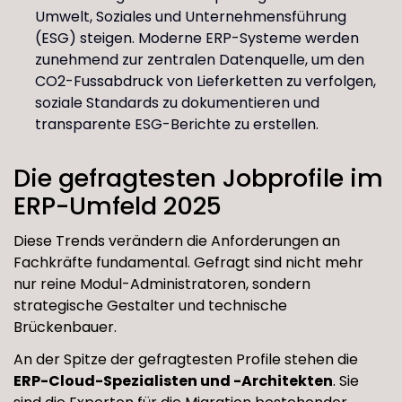
Umwelt, Soziales und Unternehmensführung
(ESG) steigen. Moderne ERP-Systeme werden
zunehmend zur zentralen Datenquelle, um den
CO2-Fussabdruck von Lieferketten zu verfolgen,
soziale Standards zu dokumentieren und
transparente ESG-Berichte zu erstellen.
Die gefragtesten Jobprofile im
ERP-Umfeld 2025
Diese Trends verändern die Anforderungen an
Fachkräfte fundamental. Gefragt sind nicht mehr
nur reine Modul-Administratoren, sondern
strategische Gestalter und technische
Brückenbauer.
An der Spitze der gefragtesten Profile stehen die
ERP-Cloud-Spezialisten und -Architekten
. Sie