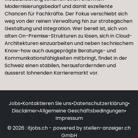
Modernisierungsbedarf und damit exzellente
Chancen für Fachkräfte. Der Fokus verschiebt sich
weg von der reinen Verwaltung hin zur strategischen
Gestaltung und Integration. Wer bereit ist, sich von
alten On-Premise-Strukturen zu lösen, sich in Cloud-
Architekturen einzuarbeiten und neben technischem
Know-how auch ausgeprägte Beratungs- und
Kommunikationsfähigkeiten mitbringt, findet in der
Schweiz einen stabilen, herausfordernden und
äusserst lohnenden Karrieremarkt vor.
Jobs
•
Kontaktieren Sie uns
•
Datenschutzerklärung
•
Disclaimer
•
Allgemeine Geschäftsbedingungen
•
Impressum
© 2026 : itjobs.ch - powered by stellen-anzeiger.ch
GmbH