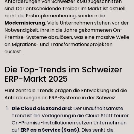
Anforderungen von Schweizer KMU zugeschnitten
sind. Der entscheidende Treiber im Markt ist aktuell
nicht die Erstimplementierung, sondern die
Modernisierung
. Viele Unternehmen stehen vor der
Notwendigkeit, ihre in die Jahre gekommenen On-
Premise-Systeme abzulösen, was eine massive Welle
an Migrations- und Transformationsprojekten
auslöst.
Die Top-Trends im Schweizer
ERP-Markt 2025
Fünf zentrale Trends prägen die Entwicklung und die
Anforderungen an ERP-Systeme in der Schweiz:
Die Cloud als Standard:
Der unaufhaltsamste
Trend ist die Verlagerung in die Cloud. Statt teurer
On-Premise-Installationen setzen Unternehmen
auf
ERP as a Service (SaaS)
. Dies senkt die