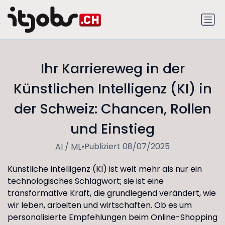
Ihr Karriereweg in der
Künstlichen Intelligenz (KI) in
der Schweiz: Chancen, Rollen
und Einstieg
•
Publiziert 08/07/2025
AI / ML
Künstliche Intelligenz (KI) ist weit mehr als nur ein
technologisches Schlagwort; sie ist eine
transformative Kraft, die grundlegend verändert, wie
wir leben, arbeiten und wirtschaften. Ob es um
personalisierte Empfehlungen beim Online-Shopping