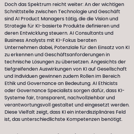
Doch das Spektrum reicht weiter: An der wichtigen
Schnittstelle zwischen Technologie und Geschäft
sind AI Product Managers tätig, die die Vision und
Strategie für KI-basierte Produkte definieren und
deren Entwicklung steuern. AI Consultants und
Business Analysts mit KI-Fokus beraten
Unternehmen dabei, Potenziale für den Einsatz von KI
zu erkennen und Geschäftsanforderungen in
technische Lösungen zu übersetzen. Angesichts der
tiefgreifenden Auswirkungen von KI auf Gesellschaft
und Individuen gewinnen zudem Rollen im Bereich
Ethik und Governance an Bedeutung. AI Ethicists
oder Governance Specialists sorgen dafür, dass KI-
Systeme fair, transparent, nachvollziehbar und
verantwortungsvoll gestaltet und eingesetzt werden.
Diese Vielfalt zeigt, dass KI ein interdisziplinäres Feld
ist, das unterschiedlichste Kompetenzen benötigt.