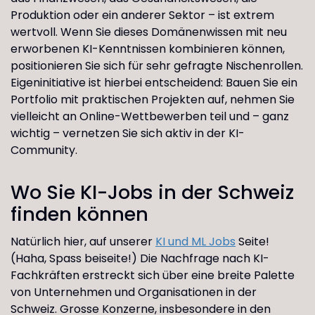
Produktion oder ein anderer Sektor – ist extrem
wertvoll. Wenn Sie dieses Domänenwissen mit neu
erworbenen KI-Kenntnissen kombinieren können,
positionieren Sie sich für sehr gefragte Nischenrollen.
Eigeninitiative ist hierbei entscheidend: Bauen Sie ein
Portfolio mit praktischen Projekten auf, nehmen Sie
vielleicht an Online-Wettbewerben teil und – ganz
wichtig – vernetzen Sie sich aktiv in der KI-
Community.
Wo Sie KI-Jobs in der Schweiz
finden können
Natürlich hier, auf unserer
KI und ML Jobs
Seite!
(Haha, Spass beiseite!) Die Nachfrage nach KI-
Fachkräften erstreckt sich über eine breite Palette
von Unternehmen und Organisationen in der
Schweiz. Grosse Konzerne, insbesondere in den