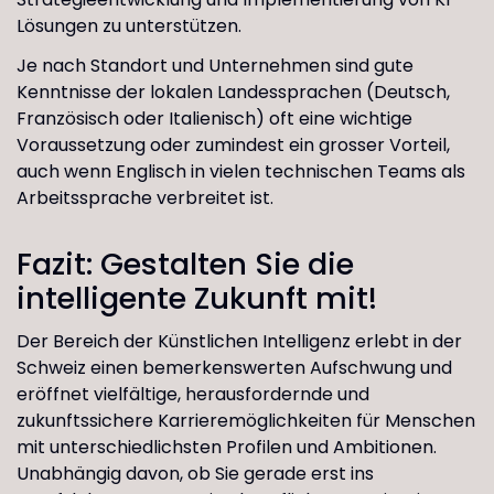
Lösungen zu unterstützen.
Je nach Standort und Unternehmen sind gute
Kenntnisse der lokalen Landessprachen (Deutsch,
Französisch oder Italienisch) oft eine wichtige
Voraussetzung oder zumindest ein grosser Vorteil,
auch wenn Englisch in vielen technischen Teams als
Arbeitssprache verbreitet ist.
Fazit: Gestalten Sie die
intelligente Zukunft mit!
Der Bereich der Künstlichen Intelligenz erlebt in der
Schweiz einen bemerkenswerten Aufschwung und
eröffnet vielfältige, herausfordernde und
zukunftssichere Karrieremöglichkeiten für Menschen
mit unterschiedlichsten Profilen und Ambitionen.
Unabhängig davon, ob Sie gerade erst ins