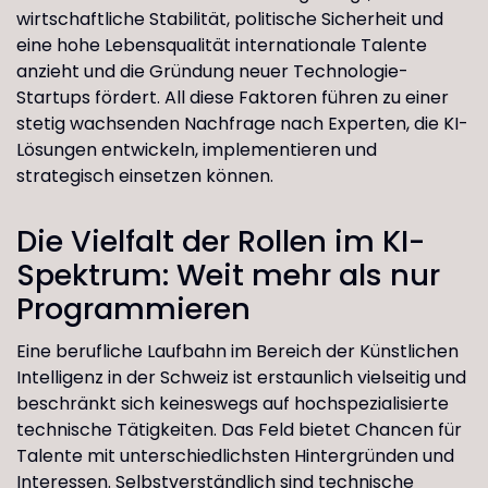
wirtschaftliche Stabilität, politische Sicherheit und
eine hohe Lebensqualität internationale Talente
anzieht und die Gründung neuer Technologie-
Startups fördert. All diese Faktoren führen zu einer
stetig wachsenden Nachfrage nach Experten, die KI-
Lösungen entwickeln, implementieren und
strategisch einsetzen können.
Die Vielfalt der Rollen im KI-
Spektrum: Weit mehr als nur
Programmieren
Eine berufliche Laufbahn im Bereich der Künstlichen
Intelligenz in der Schweiz ist erstaunlich vielseitig und
beschränkt sich keineswegs auf hochspezialisierte
technische Tätigkeiten. Das Feld bietet Chancen für
Talente mit unterschiedlichsten Hintergründen und
Interessen. Selbstverständlich sind technische