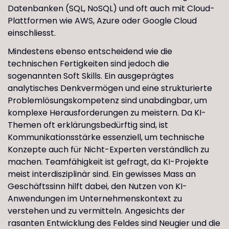
Datenbanken (SQL, NoSQL) und oft auch mit Cloud-
Plattformen wie AWS, Azure oder Google Cloud
einschliesst.
Mindestens ebenso entscheidend wie die
technischen Fertigkeiten sind jedoch die
sogenannten Soft Skills. Ein ausgeprägtes
analytisches Denkvermögen und eine strukturierte
Problemlösungskompetenz sind unabdingbar, um
komplexe Herausforderungen zu meistern. Da KI-
Themen oft erklärungsbedürftig sind, ist
Kommunikationsstärke essenziell, um technische
Konzepte auch für Nicht-Experten verständlich zu
machen. Teamfähigkeit ist gefragt, da KI-Projekte
meist interdisziplinär sind. Ein gewisses Mass an
Geschäftssinn hilft dabei, den Nutzen von KI-
Anwendungen im Unternehmenskontext zu
verstehen und zu vermitteln. Angesichts der
rasanten Entwicklung des Feldes sind Neugier und die