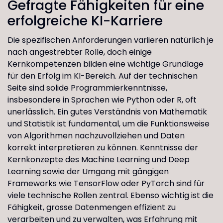
Gefragte Fähigkeiten für eine
erfolgreiche KI-Karriere
Die spezifischen Anforderungen variieren natürlich je
nach angestrebter Rolle, doch einige
Kernkompetenzen bilden eine wichtige Grundlage
für den Erfolg im KI-Bereich. Auf der technischen
Seite sind solide Programmierkenntnisse,
insbesondere in Sprachen wie Python oder R, oft
unerlässlich. Ein gutes Verständnis von Mathematik
und Statistik ist fundamental, um die Funktionsweise
von Algorithmen nachzuvollziehen und Daten
korrekt interpretieren zu können. Kenntnisse der
Kernkonzepte des Machine Learning und Deep
Learning sowie der Umgang mit gängigen
Frameworks wie TensorFlow oder PyTorch sind für
viele technische Rollen zentral. Ebenso wichtig ist die
Fähigkeit, grosse Datenmengen effizient zu
verarbeiten und zu verwalten, was Erfahrung mit