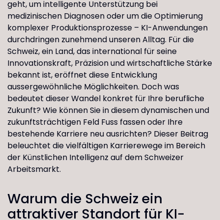
geht, um intelligente Unterstützung bei
medizinischen Diagnosen oder um die Optimierung
komplexer Produktionsprozesse – KI-Anwendungen
durchdringen zunehmend unseren Alltag. Für die
Schweiz, ein Land, das international für seine
Innovationskraft, Präzision und wirtschaftliche Stärke
bekannt ist, eröffnet diese Entwicklung
aussergewöhnliche Möglichkeiten. Doch was
bedeutet dieser Wandel konkret für Ihre berufliche
Zukunft? Wie können Sie in diesem dynamischen und
zukunftsträchtigen Feld Fuss fassen oder Ihre
bestehende Karriere neu ausrichten? Dieser Beitrag
beleuchtet die vielfältigen Karrierewege im Bereich
der Künstlichen Intelligenz auf dem Schweizer
Arbeitsmarkt.
Warum die Schweiz ein
attraktiver Standort für KI-