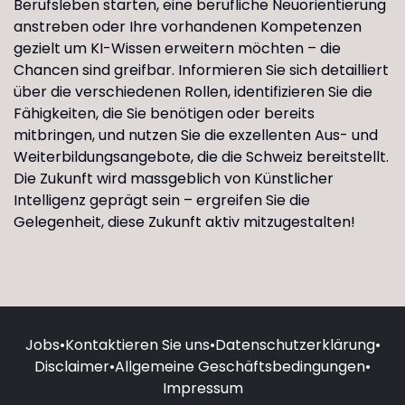
Berufsleben starten, eine berufliche Neuorientierung
anstreben oder Ihre vorhandenen Kompetenzen
gezielt um KI-Wissen erweitern möchten – die
Chancen sind greifbar. Informieren Sie sich detailliert
über die verschiedenen Rollen, identifizieren Sie die
Fähigkeiten, die Sie benötigen oder bereits
mitbringen, und nutzen Sie die exzellenten Aus- und
Weiterbildungsangebote, die die Schweiz bereitstellt.
Die Zukunft wird massgeblich von Künstlicher
Intelligenz geprägt sein – ergreifen Sie die
Gelegenheit, diese Zukunft aktiv mitzugestalten!
Jobs
•
Kontaktieren Sie uns
•
Datenschutzerklärung
•
Disclaimer
•
Allgemeine Geschäftsbedingungen
•
Impressum