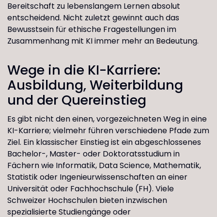
Bereitschaft zu lebenslangem Lernen absolut
entscheidend. Nicht zuletzt gewinnt auch das
Bewusstsein für ethische Fragestellungen im
Zusammenhang mit KI immer mehr an Bedeutung.
Wege in die KI-Karriere:
Ausbildung, Weiterbildung
und der Quereinstieg
Es gibt nicht den einen, vorgezeichneten Weg in eine
KI-Karriere; vielmehr führen verschiedene Pfade zum
Ziel. Ein klassischer Einstieg ist ein abgeschlossenes
Bachelor-, Master- oder Doktoratsstudium in
Fächern wie Informatik, Data Science, Mathematik,
Statistik oder Ingenieurwissenschaften an einer
Universität oder Fachhochschule (FH). Viele
Schweizer Hochschulen bieten inzwischen
spezialisierte Studiengänge oder