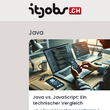
Java
Java vs. JavaScript: Ein
technischer Vergleich