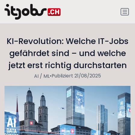
KI-Revolution: Welche IT-Jobs
gefährdet sind – und welche
jetzt erst richtig durchstarten
•
Publiziert 21/08/2025
AI / ML