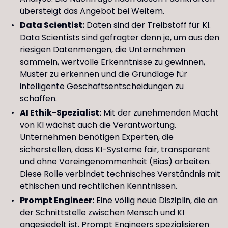
übersteigt das Angebot bei Weitem.
Data Scientist:
Daten sind der Treibstoff für KI.
Data Scientists sind gefragter denn je, um aus den
riesigen Datenmengen, die Unternehmen
sammeln, wertvolle Erkenntnisse zu gewinnen,
Muster zu erkennen und die Grundlage für
intelligente Geschäftsentscheidungen zu
schaffen.
AI Ethik-Spezialist:
Mit der zunehmenden Macht
von KI wächst auch die Verantwortung.
Unternehmen benötigen Experten, die
sicherstellen, dass KI-Systeme fair, transparent
und ohne Voreingenommenheit (Bias) arbeiten.
Diese Rolle verbindet technisches Verständnis mit
ethischen und rechtlichen Kenntnissen.
Prompt Engineer:
Eine völlig neue Disziplin, die an
der Schnittstelle zwischen Mensch und KI
angesiedelt ist. Prompt Engineers spezialisieren