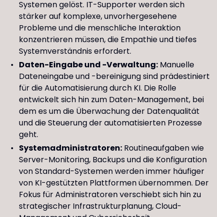
Systemen gelöst. IT-Supporter werden sich
stärker auf komplexe, unvorhergesehene
Probleme und die menschliche Interaktion
konzentrieren müssen, die Empathie und tiefes
Systemverständnis erfordert.
Daten-Eingabe und -Verwaltung:
Manuelle
Dateneingabe und -bereinigung sind prädestiniert
für die Automatisierung durch KI. Die Rolle
entwickelt sich hin zum Daten-Management, bei
dem es um die Überwachung der Datenqualität
und die Steuerung der automatisierten Prozesse
geht.
Systemadministratoren:
Routineaufgaben wie
Server-Monitoring, Backups und die Konfiguration
von Standard-Systemen werden immer häufiger
von KI-gestützten Plattformen übernommen. Der
Fokus für Administratoren verschiebt sich hin zu
strategischer Infrastrukturplanung, Cloud-