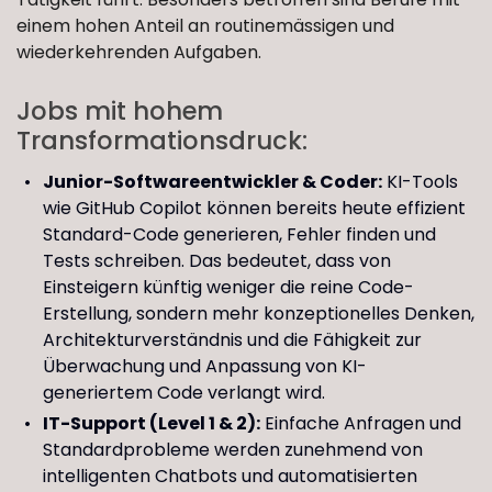
einem hohen Anteil an routinemässigen und
wiederkehrenden Aufgaben.
Jobs mit hohem
Transformationsdruck:
Junior-Softwareentwickler & Coder:
KI-Tools
wie GitHub Copilot können bereits heute effizient
Standard-Code generieren, Fehler finden und
Tests schreiben. Das bedeutet, dass von
Einsteigern künftig weniger die reine Code-
Erstellung, sondern mehr konzeptionelles Denken,
Architekturverständnis und die Fähigkeit zur
Überwachung und Anpassung von KI-
generiertem Code verlangt wird.
IT-Support (Level 1 & 2):
Einfache Anfragen und
Standardprobleme werden zunehmend von
intelligenten Chatbots und automatisierten