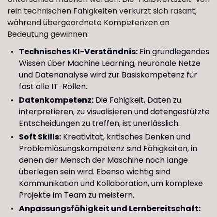
rein technischen Fähigkeiten verkürzt sich rasant,
während übergeordnete Kompetenzen an
Bedeutung gewinnen.
Technisches KI-Verständnis:
Ein grundlegendes
Wissen über Machine Learning, neuronale Netze
und Datenanalyse wird zur Basiskompetenz für
fast alle IT-Rollen.
Datenkompetenz:
Die Fähigkeit, Daten zu
interpretieren, zu visualisieren und datengestützte
Entscheidungen zu treffen, ist unerlässlich.
Soft Skills:
Kreativität, kritisches Denken und
Problemlösungskompetenz sind Fähigkeiten, in
denen der Mensch der Maschine noch lange
überlegen sein wird. Ebenso wichtig sind
Kommunikation und Kollaboration, um komplexe
Projekte im Team zu meistern.
Anpassungsfähigkeit und Lernbereitschaft: