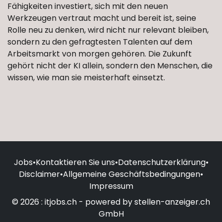
Fähigkeiten investiert, sich mit den neuen
Werkzeugen vertraut macht und bereit ist, seine
Rolle neu zu denken, wird nicht nur relevant bleiben,
sondern zu den gefragtesten Talenten auf dem
Arbeitsmarkt von morgen gehören. Die Zukunft
gehört nicht der KI allein, sondern den Menschen, die
wissen, wie man sie meisterhaft einsetzt.
Jobs
•
Kontaktieren Sie uns
•
Datenschutzerklärung
•
Disclaimer
•
Allgemeine Geschäftsbedingungen
•
Impressum
© 2026 : itjobs.ch - powered by stellen-anzeiger.ch
GmbH