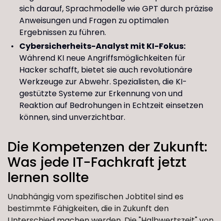
sich darauf, Sprachmodelle wie GPT durch präzise
Anweisungen und Fragen zu optimalen
Ergebnissen zu führen.
Cybersicherheits-Analyst mit KI-Fokus:
Während KI neue Angriffsmöglichkeiten für
Hacker schafft, bietet sie auch revolutionäre
Werkzeuge zur Abwehr. Spezialisten, die KI-
gestützte Systeme zur Erkennung von und
Reaktion auf Bedrohungen in Echtzeit einsetzen
können, sind unverzichtbar.
Die Kompetenzen der Zukunft:
Was jede IT-Fachkraft jetzt
lernen sollte
Unabhängig vom spezifischen Jobtitel sind es
bestimmte Fähigkeiten, die in Zukunft den
Unterschied machen werden. Die "Halbwertszeit" von