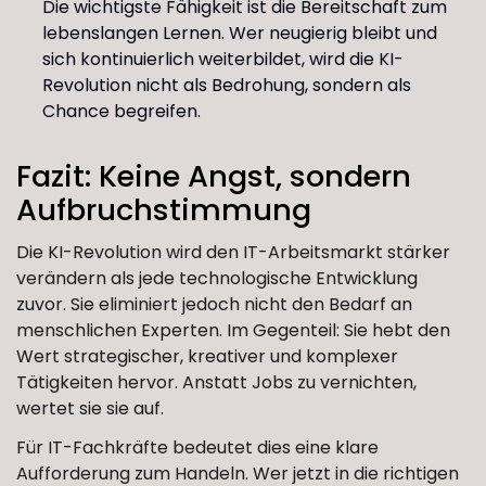
Die wichtigste Fähigkeit ist die Bereitschaft zum
lebenslangen Lernen. Wer neugierig bleibt und
sich kontinuierlich weiterbildet, wird die KI-
Revolution nicht als Bedrohung, sondern als
Chance begreifen.
Fazit: Keine Angst, sondern
Aufbruchstimmung
Die KI-Revolution wird den IT-Arbeitsmarkt stärker
verändern als jede technologische Entwicklung
zuvor. Sie eliminiert jedoch nicht den Bedarf an
menschlichen Experten. Im Gegenteil: Sie hebt den
Wert strategischer, kreativer und komplexer
Tätigkeiten hervor. Anstatt Jobs zu vernichten,
wertet sie sie auf.
Für IT-Fachkräfte bedeutet dies eine klare
Aufforderung zum Handeln. Wer jetzt in die richtigen