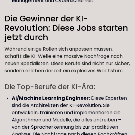
Management und Cybersicherheit.
Die Gewinner der KI-
Revolution: Diese Jobs starten
jetzt durch
Während einige Rollen sich anpassen müssen,
schafft die KI-Welle eine massive Nachfrage nach
neuen Spezialisten. Diese Berufe sind nicht nur sicher,
sondern erleben derzeit ein explosives Wachstum.
Die Top-Berufe der KI-Ära:
AI/Machine Learning Engineer:
Diese Experten
sind die Architekten der KI-Revolution. Sie
entwickeln, trainieren und implementieren die
Algorithmen und Modelle, die alles antreiben –
von der Spracherkennung bis zur prädiktiven
Analyse. Die Nachfrage nach diesen Fachkräften