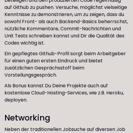
beteiligen und den produzierten Code regelmäßig
auf Github zu pushen. Versuche, möglichst vielseitige
Kenntnisse zu demonstrieren, um zu zeigen, dass du
sowohl Front- als auch Backend-Basics beherrschst,
nützliche Kommentare, Commit-Nachrichten und
Unit Tests schreiben kannst und Dir die Qualität des
Codes wichtig ist.
Ein gepflegtes Github-Profil sorgt beim Arbeitgeber
für einen guten ersten Eindruck und bietet
zusätzlichen Gesprächsstoff beim
Vorstellungsgespräch.
Als Bonus kannst Du Deine Projekte auch auf
kostenlose Cloud-Hosting-Services, wie z.B. Heroku,
deployen.
Networking
Neben der traditionellen Jobsuche auf diversen Job