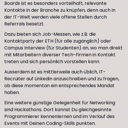
Boards ist es besonders vorteilhaft, relevante
Kontakte in der Branche zu knüpfen, denn auch in
der IT-Welt werden viele offene Stellen durch
Referrals besetzt.
Dazu bieten sich Job-Messen, wie z.B. die
Kontaktparty der ETH (für alle zugänglich) oder
Campus Interview (für Studenten) an, wo man direkt
mit Mitarbeitern diverser Tech-Firmen in Kontakt
treten und sich persönlich vorstellen kann.
Ausserdem ist es mittlerweile auch üblich, IT-
Recruiter auf Linkedin anzuschreiben und zu fragen,
ob diese momentan ein entsprechendes Mandat
haben.
Eine weitere günstige Gelegenheit für Networking
sind Hackathons. Dort kannst Du gleichgesinnte
Programmierer kennenlernen und im Verlauf des
Events mit Deinen Coding-Skills punkten.