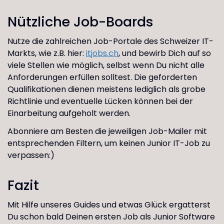
Nützliche Job-Boards
Nutze die zahlreichen Job-Portale des Schweizer IT-
Markts, wie z.B. hier:
itjobs.ch
, und bewirb Dich auf so
viele Stellen wie möglich, selbst wenn Du nicht alle
Anforderungen erfüllen solltest. Die geforderten
Qualifikationen dienen meistens lediglich als grobe
Richtlinie und eventuelle Lücken können bei der
Einarbeitung aufgeholt werden.
Abonniere am Besten die jeweiligen Job-Mailer mit
entsprechenden Filtern, um keinen Junior IT-Job zu
verpassen:)
Fazit
Mit Hilfe unseres Guides und etwas Glück ergatterst
Du schon bald Deinen ersten Job als Junior Software