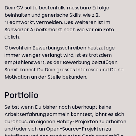
Dein CV sollte bestenfalls messbare Erfolge
beinhalten und generische Skills, wie z.B.,
“Teamwork”, vermeiden. Des Weiteren ist im
Schweizer Arbeitsmarkt nach wie vor ein Foto
üblich.
Obwohl ein Bewerbungsschreiben heutzutage
immer weniger verlangt wird, ist es trotzdem
empfehlenswert, es der Bewerbung beizufügen.
Somit kannst Du Dein grosses Interesse und Deine
Motivation an der Stelle bekunden.
Portfolio
Selbst wenn Du bisher noch überhaupt keine
Arbeitserfahrung sammeln konntest, lohnt es sich
durchaus, an eigenen Hobby-Projekten zu arbeiten
und/oder sich an Open-Source-Projekten zu