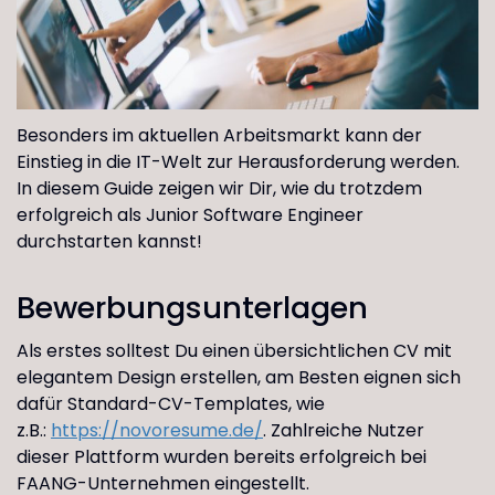
Besonders im aktuellen Arbeitsmarkt kann der
Einstieg in die IT-Welt zur Herausforderung werden.
In diesem Guide zeigen wir Dir, wie du trotzdem
erfolgreich als Junior Software Engineer
durchstarten kannst!
Bewerbungsunterlagen
Als erstes solltest Du einen übersichtlichen CV mit
elegantem Design erstellen, am Besten eignen sich
dafür Standard-CV-Templates, wie
z.B.:
https://novoresume.de/
. Zahlreiche Nutzer
dieser Plattform wurden bereits erfolgreich bei
FAANG-Unternehmen eingestellt.