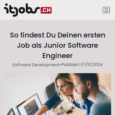
So findest Du Deinen ersten
Job als Junior Software
Engineer
•
Publiziert 07/11/2024
Software Development