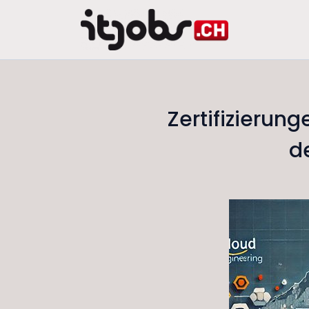
Zertifizierung
d