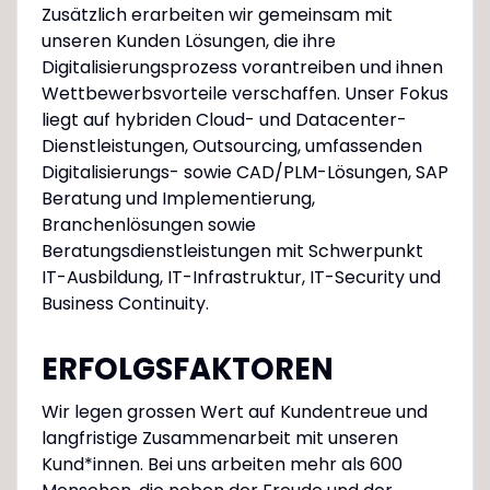
Zusätzlich erarbeiten wir gemeinsam mit
unseren Kunden Lösungen, die ihre
Digitalisierungsprozess vorantreiben und ihnen
Wettbewerbsvorteile verschaffen. Unser Fokus
liegt auf hybriden Cloud- und Datacenter-
Dienstleistungen, Outsourcing, umfassenden
Digitalisierungs- sowie CAD/PLM-Lösungen, SAP
Beratung und Implementierung,
Branchenlösungen sowie
Beratungsdienstleistungen mit Schwerpunkt
IT-Ausbildung, IT-Infrastruktur, IT-Security und
Business Continuity.
ERFOLGSFAKTOREN
Wir legen grossen Wert auf Kundentreue und
langfristige Zusammenarbeit mit unseren
Kund*innen. Bei uns arbeiten mehr als 600