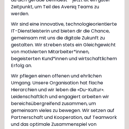
Zeitpunkt, um Teil des Aveniq Teams zu
werden.
Wir sind eine innovative, technologieorientierte
IT-Dienstleisterin und bieten dir die Chance,
gemeinsam mit uns die digitale Zukunft zu
gestalten. Wir streben stets ein Gleichgewicht
von motivierten Mitarbeiter*innen,
begeisterten Kund*innen und wirtschaftlichem
Erfolg an.
Wir pflegen einen offenen und ehrlichen
Umgang. Unsere Organisation hat flache
Hierarchien und wir leben die «Du-Kultur».
Leidenschaftlich und engagiert arbeiten wir
bereichsübergreifend zusammen, um
gemeinsam vieles zu bewegen. Wir setzen auf
Partnerschaft und Kooperation, auf Teamwork
und das optimale Zusammenspiel von