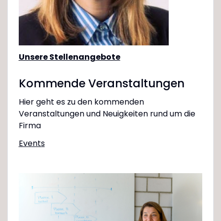
Unsere Stellenangebote
Kommende Veranstaltungen
Hier geht es zu den kommenden
Veranstaltungen und Neuigkeiten rund um die
Firma
Events