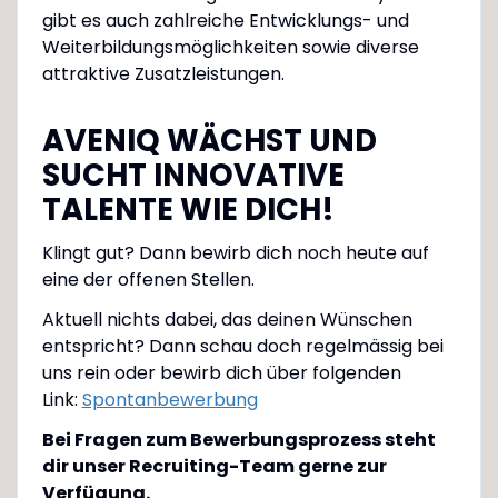
gibt es auch zahlreiche Entwicklungs- und
Weiterbildungsmöglichkeiten sowie diverse
attraktive Zusatzleistungen.
AVENIQ WÄCHST UND
SUCHT INNOVATIVE
TALENTE WIE DICH!
Klingt gut? Dann bewirb dich noch heute auf
eine der offenen Stellen.
Aktuell nichts dabei, das deinen Wünschen
entspricht? Dann schau doch regelmässig bei
uns rein oder bewirb dich über folgenden
Link:
Spontanbewerbung
Bei Fragen zum Bewerbungsprozess steht
dir unser Recruiting-Team gerne zur
Verfügung.