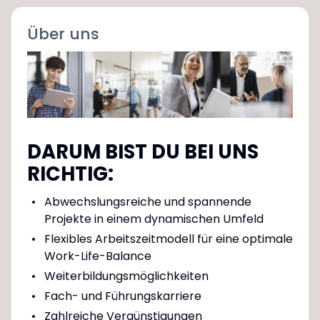
Über uns
DARUM BIST DU BEI UNS
RICHTIG:
Abwechslungsreiche und spannende
Projekte in einem dynamischen Umfeld
Flexibles Arbeitszeitmodell für eine optimale
Work-Life-Balance
Weiterbildungsmöglichkeiten
Fach- und Führungskarriere
Zahlreiche Vergünstigungen