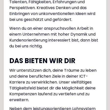
Talenten, Fähigkeiten, Erfahrungen und
Perspektiven. Kreatives Denken und das
Einbringen von unkonventionellen Ideen wird
bei uns geschätzt und gefördert.
Wenn du an einer anspruchsvollen Arbeit in
einem Unternehmen mit hoher Dynamik und
Kundenorientierung interessiert bist, dann bist
du bei uns richtig.
DAS BIETEN WIR DIR
Wir unterstützen dich, deine Träume zu leben
und deine beruflichen Ziele in deiner ICT-
Karriere zu verwirklichen. Unser vielfältiges
Tätigkeitsfeld bietet dir die Möglichkeit deine
Kompetenzen laufend zu vertiefen und zu
erweitern.
Neben dem leistungsorientieren Lohnsystem