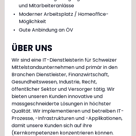
und Mitarbeiteranlässe
Moderner Arbeitsplatz / Homeoffice-
Möglichkeit
Gute Anbindung an ÖV
ÜBER UNS
Wir sind eine IT-Dienstleisterin für Schweizer
Mittelstandsunternehmen und primär in den
Branchen Dienstleister, Finanzwirtschaft,
Gesundheitswesen, Industrie, Recht,
öffentlicher Sektor und Versorger tätig. Wir
bieten unseren Kunden innovative und
massgeschneiderte Lösungen in höchster
Qualität. Wir implementieren und betreiben IT-
Prozesse, -Infrastrukturen und -Applikationen,
damit unsere Kunden sich auf ihre
(Kernkompetenzen konzentrieren können.