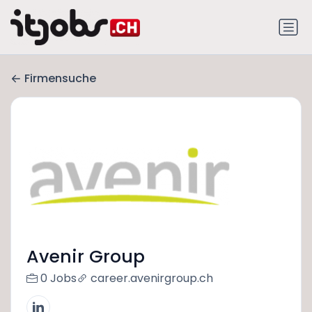
Firmensuche
Avenir Group
0 Jobs
career.avenirgroup.ch