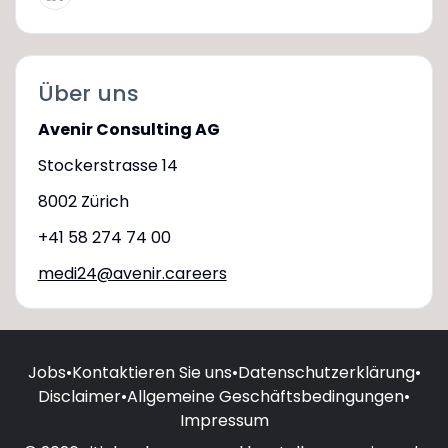
Über uns
Avenir Consulting AG
Stockerstrasse 14
8002 Zürich
+41 58 274 74 00
medi24@avenir.careers
Jobs
•
Kontaktieren Sie uns
•
Datenschutzerklärung
•
Disclaimer
•
Allgemeine Geschäftsbedingungen
•
Impressum