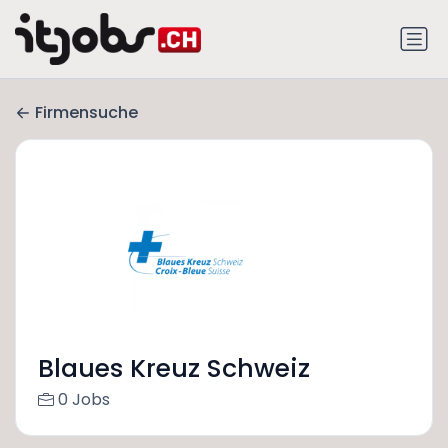
Firmensuche
Blaues Kreuz Schweiz
0 Jobs