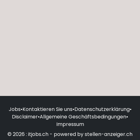
Jobs
•
Kontaktieren Sie uns
•
Datenschutzerklärung
•
Disclaimer
•
Allgemeine Geschäftsbedingungen
•
Impressum
© 2026 : itjobs.ch - powered by stellen-anzeiger.ch