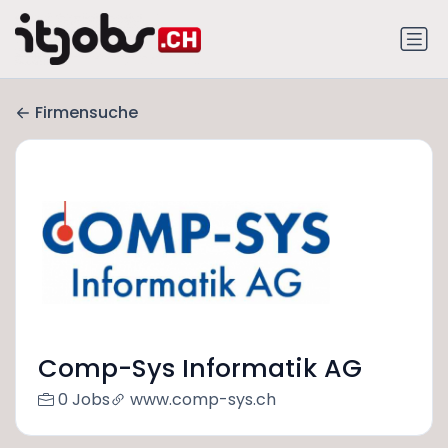
Firmensuche
Comp-Sys Informatik AG
0 Jobs
www.comp-sys.ch