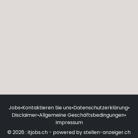
Jobs
•
Kontaktieren Sie uns
•
Datenschutzerklärung
•
Disclaimer
•
Allgemeine Geschäftsbedingungen
•
Impressum
© 2026 : itjobs.ch - powered by stellen-anzeiger.ch