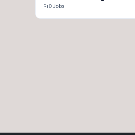
0 Jobs