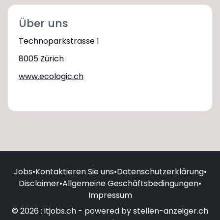
Über uns
Technoparkstrasse 1
8005 Zürich
www.ecologic.ch
Jobs
•
Kontaktieren Sie uns
•
Datenschutzerklärung
•
Disclaimer
•
Allgemeine Geschäftsbedingungen
•
Impressum
© 2026 : itjobs.ch - powered by stellen-anzeiger.ch