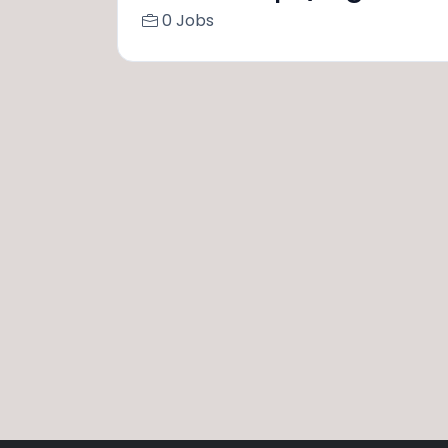
0 Jobs