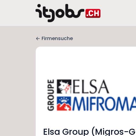
Firmensuche
Elsa Group (Migros-