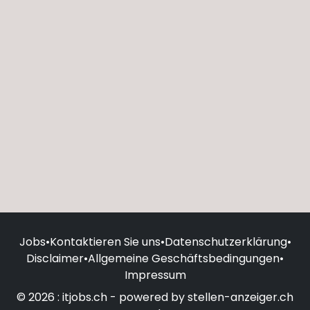
Jobs
•
Kontaktieren Sie uns
•
Datenschutzerklärung
•
Disclaimer
•
Allgemeine Geschäftsbedingungen
•
Impressum
© 2026 : itjobs.ch - powered by stellen-anzeiger.ch