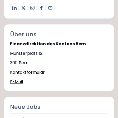
Über uns
Finanzdirektion des Kantons Bern
Münsterplatz 12
3011 Bern
Kontaktformular
E-Mail
Neue Jobs