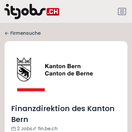
Firmensuche
Finanzdirektion des Kanton
Bern
2 Jobs
fin.be.ch