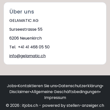
Über uns
GELAMATIC AG
Surseestrasse 55
6206 Neuenkirch
Tel. +41 41 468 05 50
info@gelamatic.ch
Jobs
•
Kontaktieren Sie uns
•
Datenschutzerklärung
•
Disclaimer
•
Allgemeine Geschäftsbedingungen
•
Impressum
© 2026 : itjobs.ch - powered by stellen-anzeiger.ch