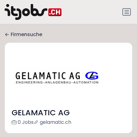
Firmensuche
GELAMATIC AG
0 Jobs
gelamatic.ch