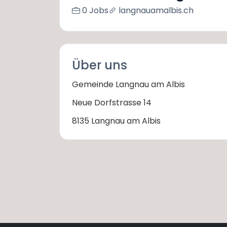
0 Jobs
langnauamalbis.ch
Über uns
Gemeinde Langnau am Albis
Neue Dorfstrasse 14
8135 Langnau am Albis