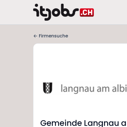
Firmensuche
Gemeinde Langnau a