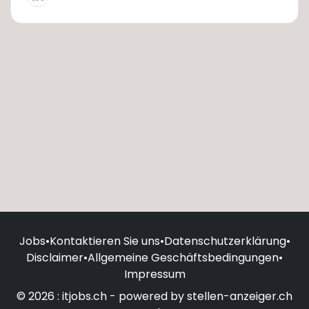
Jobs
•
Kontaktieren Sie uns
•
Datenschutzerklärung
•
Disclaimer
•
Allgemeine Geschäftsbedingungen
•
Impressum
© 2026 : itjobs.ch - powered by stellen-anzeiger.ch