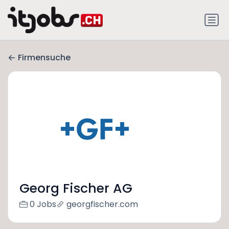
Firmensuche
Georg Fischer AG
0 Jobs
georgfischer.com