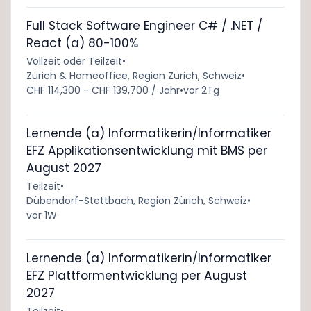
Full Stack Software Engineer C# / .NET /
React (a) 80-100%
Vollzeit oder Teilzeit
•
Zürich & Homeoffice, Region Zürich, Schweiz
•
CHF 114,300 - CHF 139,700 / Jahr
•
vor 2Tg
Lernende (a) Informatikerin/Informatiker
EFZ Applikationsentwicklung mit BMS per
August 2027
Teilzeit
•
Dübendorf-Stettbach, Region Zürich, Schweiz
•
vor 1W
Lernende (a) Informatikerin/Informatiker
EFZ Plattformentwicklung per August
2027