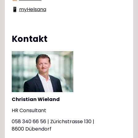
📱
myHelsana
Kontakt
Christian Wieland
HR Consultant
058 340 66 56 | Zürichstrasse 130 |
8600 Dübendorf