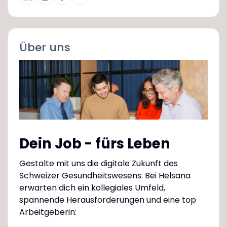
Über uns
Dein Job - fürs Leben
Gestalte mit uns die digitale Zukunft des
Schweizer Gesundheitswesens. Bei Helsana
erwarten dich ein kollegiales Umfeld,
spannende Herausforderungen und eine top
Arbeitgeberin: