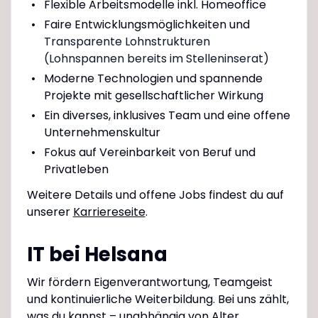
Flexible Arbeitsmodelle inkl. Homeoffice
Faire Entwicklungsmöglichkeiten und
Transparente Lohnstrukturen
(Lohnspannen bereits im Stelleninserat)
Moderne Technologien und spannende
Projekte mit gesellschaftlicher Wirkung
Ein diverses, inklusives Team und eine offene
Unternehmenskultur
Fokus auf Vereinbarkeit von Beruf und
Privatleben
Weitere Details und offene Jobs findest du auf
unserer
Karriereseite
.
IT bei Helsana
Wir fördern Eigenverantwortung, Teamgeist
und kontinuierliche Weiterbildung. Bei uns zählt,
was du kannst – unabhängig von Alter,