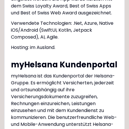
dem Swiss Loyalty Award, Best of Swiss Apps
und Best of Swiss Web Award ausgezeichnet.
Verwendete Technologien: .Net, Azure, Native
iOS/Android (SwiftUI, Kotlin, Jetpack
Composed), AI, Agile.
Hosting: im Ausland.
myHelsana Kundenportal
myHelsana ist das Kundenportal der Helsana-
Gruppe. Es ermöglicht Versicherten, jederzeit
und ortsunabhängig auf ihre
Versicherungsdokumente zuzugreifen,
Rechnungen einzureichen, Leistungen
einzusehen und mit dem Kundendienst zu
kommunizieren. Die benutzerfreundliche Web-
und Mobile-Anwendung unterstützt Helsana-