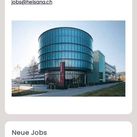
jobs@helsana.ch
Neue Jobs