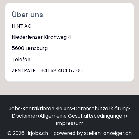
Über uns
HINT AG
Niederlenzer Kirchweg 4
5600 Lenzburg
Telefon
ZENTRALE T +41 58 404 57 00
Jobs
•
Kontaktieren Sie uns
•
Datenschutzerklärung
•
Disclaimer
•
Allgemeine Geschäftsbedingungen
•
Impressum
© 2026 : itjobs.ch - powered by stellen-anzeiger.ch