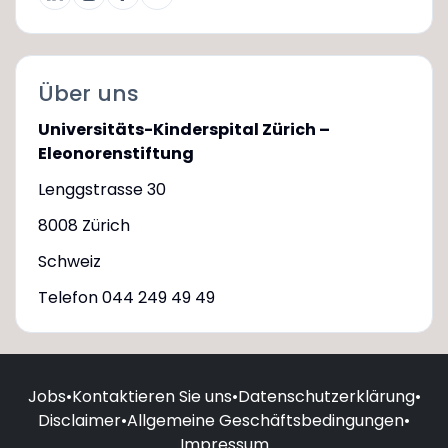
Über uns
Universitäts-Kinderspital Zürich –
Eleonorenstiftung
Lenggstrasse 30
8008 Zürich
Schweiz
Telefon 044 249 49 49
Jobs
•
Kontaktieren Sie uns
•
Datenschutzerklärung
•
Disclaimer
•
Allgemeine Geschäftsbedingungen
•
Impressum