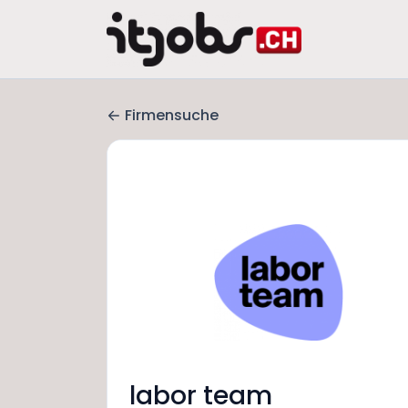
Firmensuche
labor team