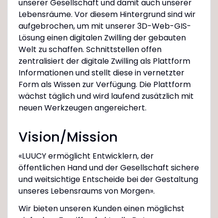
unserer Gesellschaft und damit auch unserer
Lebensräume. Vor diesem Hintergrund sind wir
aufgebrochen, um mit unserer 3D-Web-GIS-
Lösung einen digitalen Zwilling der gebauten
Welt zu schaffen. Schnittstellen offen
zentralisiert der digitale Zwilling als Plattform
Informationen und stellt diese in vernetzter
Form als Wissen zur Verfügung. Die Plattform
wächst täglich und wird laufend zusätzlich mit
neuen Werkzeugen angereichert.
Vision/Mission
«LUUCY ermöglicht Entwicklern, der
öffentlichen Hand und der Gesellschaft sichere
und weitsichtige Entscheide bei der Gestaltung
unseres Lebensraums von Morgen».
Wir bieten unseren Kunden einen möglichst