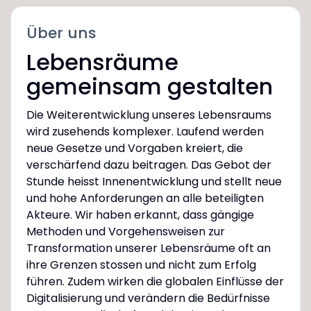
Über uns
Lebensräume
gemeinsam gestalten
Die Weiterentwicklung unseres Lebensraums
wird zusehends komplexer. Laufend werden
neue Gesetze und Vorgaben kreiert, die
verschärfend dazu beitragen. Das Gebot der
Stunde heisst Innenentwicklung und stellt neue
und hohe Anforderungen an alle beteiligten
Akteure. Wir haben erkannt, dass gängige
Methoden und Vorgehensweisen zur
Transformation unserer Lebensräume oft an
ihre Grenzen stossen und nicht zum Erfolg
führen. Zudem wirken die globalen Einflüsse der
Digitalisierung und verändern die Bedürfnisse