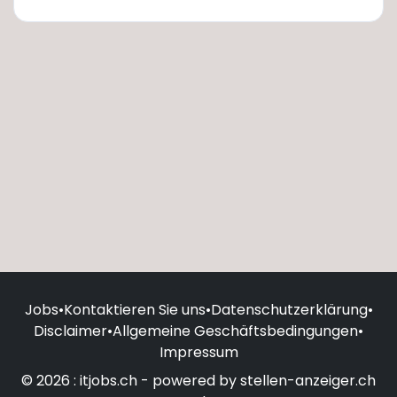
Jobs
•
Kontaktieren Sie uns
•
Datenschutzerklärung
•
Disclaimer
•
Allgemeine Geschäftsbedingungen
•
Impressum
© 2026 : itjobs.ch - powered by stellen-anzeiger.ch