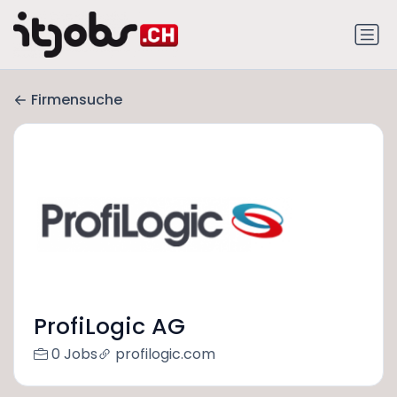
Firmensuche
ProfiLogic AG
0 Jobs
profilogic.com