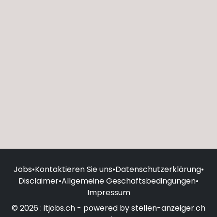
Jobs
•
Kontaktieren Sie uns
•
Datenschutzerklärung
•
Disclaimer
•
Allgemeine Geschäftsbedingungen
•
Impressum
© 2026 : itjobs.ch - powered by stellen-anzeiger.ch