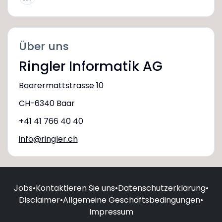
Über uns
Ringler Informatik AG
Baarermattstrasse 10
CH-6340 Baar
+41 41 766 40 40
info@ringler.ch
Jobs
•
Kontaktieren Sie uns
•
Datenschutzerklärung
•
Disclaimer
•
Allgemeine Geschäftsbedingungen
•
Impressum