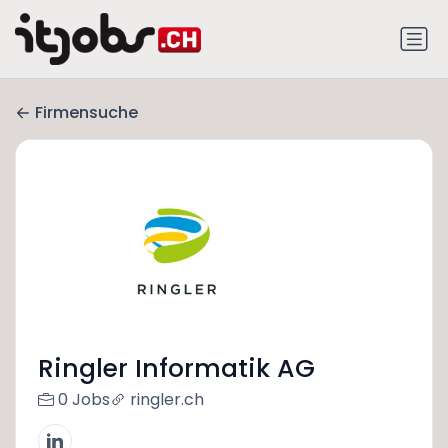
Firmensuche
Ringler Informatik AG
0 Jobs
ringler.ch