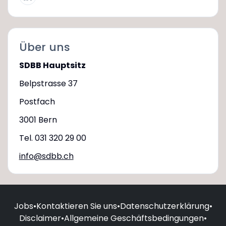
Über uns
SDBB Hauptsitz
Belpstrasse 37
Postfach
3001 Bern
Tel. 031 320 29 00
info@sdbb.ch
Jobs
•
Kontaktieren Sie uns
•
Datenschutzerklärung
•
Disclaimer
•
Allgemeine Geschäftsbedingungen
•