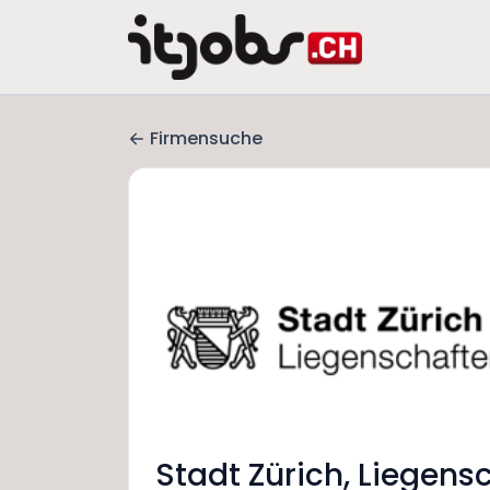
Firmensuche
Stadt Zürich, Liegens