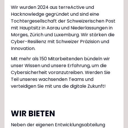
Wir wurden 2024 aus terreActive und
Hacknowledge gegründet und sind eine
Tochtergesellschaft der Schweizerischen Post
mit Hauptsitz in Aarau und Niederlassungen in
Morges, Zürich und Luxemburg. Wir stärken die
Cyber-Resilienz mit Schweizer Präzision und
Innovation.
Mit mehr als 150 Mitarbeitenden bündeln wir
unser Wissen und unsere Erfahrung, um die
Cybersicherheit voranzutreiben. Werden Sie
Teil unseres wachsenden Teams und
verteidigen Sie mit uns die digitale Zukunft!
WIR BIETEN
Neben der eigenen Entwicklungsabteilung