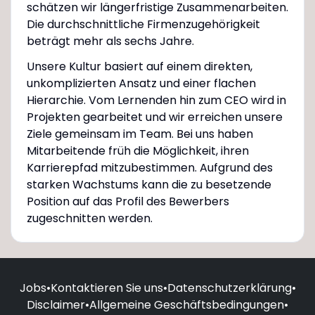
schätzen wir längerfristige Zusammenarbeiten.
Die durchschnittliche Firmenzugehörigkeit
beträgt mehr als sechs Jahre.
Unsere Kultur basiert auf einem direkten,
unkomplizierten Ansatz und einer flachen
Hierarchie. Vom Lernenden hin zum CEO wird in
Projekten gearbeitet und wir erreichen unsere
Ziele gemeinsam im Team. Bei uns haben
Mitarbeitende früh die Möglichkeit, ihren
Karrierepfad mitzubestimmen. Aufgrund des
starken Wachstums kann die zu besetzende
Position auf das Profil des Bewerbers
zugeschnitten werden.
Jobs
•
Kontaktieren Sie uns
•
Datenschutzerklärung
•
Disclaimer
•
Allgemeine Geschäftsbedingungen
•