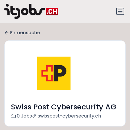
Firmensuche
Swiss Post Cybersecurity AG
0 Jobs
swisspost-cybersecurity.ch