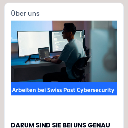
Über uns
DARUM SIND SIE BEI UNS GENAU