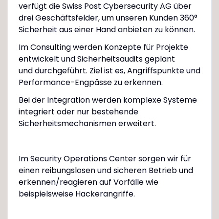
verfügt die Swiss Post Cybersecurity AG über
drei Geschäftsfelder, um unseren Kunden 360°
Sicherheit aus einer Hand anbieten zu können.
Im Consulting werden Konzepte für Projekte
entwickelt und Sicherheitsaudits geplant
und durchgeführt. Ziel ist es, Angriffspunkte und
Performance-Engpässe zu erkennen.
Bei der Integration werden komplexe Systeme
integriert oder nur bestehende
Sicherheitsmechanismen erweitert.
Im Security Operations Center sorgen wir für
einen reibungslosen und sicheren Betrieb und
erkennen/reagieren auf Vorfälle wie
beispielsweise Hackerangriffe.