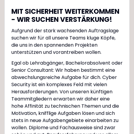
MIT SICHERHEIT WEITERKOMMEN
- WIR SUCHEN VERSTÄRKUNG!
Aufgrund der stark wachsenden Auftragslage
suchen wir für all unsere Teams kluge Köpfe,
die uns in den spannenden Projekten
unterstützen und vorantreiben wollen.
Egal ob Lehrabgänger, Bachelorabsolvent oder
Senior Consultant: Wir haben bestimmt eine
abwechslungsreiche Aufgabe für dich. Cyber
Security ist ein komplexes Feld mit vielen
Herausforderungen. Von unseren künftigen
Teammitgliedern erwarten wir daher eine
hohe Affinität zu technischen Themen und die
Motivation, knifflige Aufgaben lösen und sich
stets in neue Aufgabengebiete einarbeiten zu
wollen. Diplome und Fachausweise sind zwar