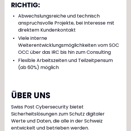
RICHTIG:
Abwechslungsreiche und technisch
anspruchsvolle Projekte, bei Interesse mit
direktem Kundenkontakt
Viele interne
Weiterentwicklungsmöglichkeiten vom SOC
OCC über das IRC bis hin zum Consulting
Flexible Arbeitszeiten und Teilzeitpensum
(ab 60%) möglich
ÜBER UNS
Swiss Post Cybersecurity bietet
Sicherheitslösungen zum Schutz digitaler
Werte und Daten, die alle in der Schweiz
entwickelt und betrieben werden.