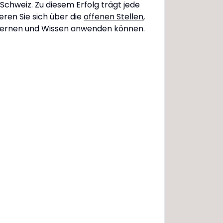
Schweiz. Zu diesem Erfolg trägt jede
ieren Sie sich über die
offenen Stellen
,
en lernen und Wissen anwenden können.