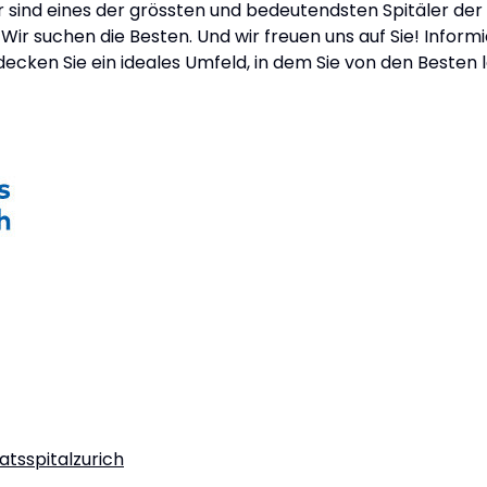
sind eines der grössten und bedeutendsten Spitäler der 
 Wir suchen die Besten. Und wir freuen uns auf Sie! Inform
tdecken Sie ein ideales Umfeld, in dem Sie von den Best
tsspitalzurich