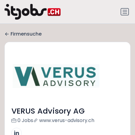
Firmensuche
VERUS Advisory AG
0 Jobs
www.verus-advisory.ch