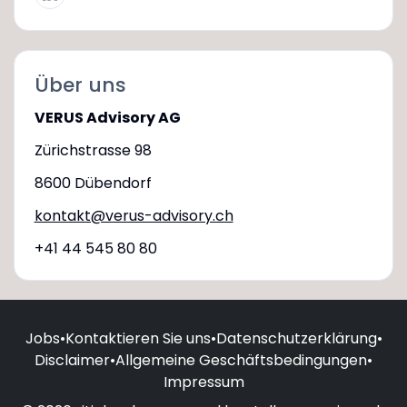
Über uns
VERUS Advisory AG
Zürichstrasse 98
8600 Dübendorf
kontakt@verus-advisory.ch
+41 44 545 80 80
Jobs
•
Kontaktieren Sie uns
•
Datenschutzerklärung
•
Disclaimer
•
Allgemeine Geschäftsbedingungen
•
Impressum