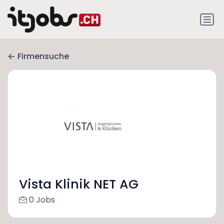
Firmensuche
Vista Klinik NET AG
0 Jobs