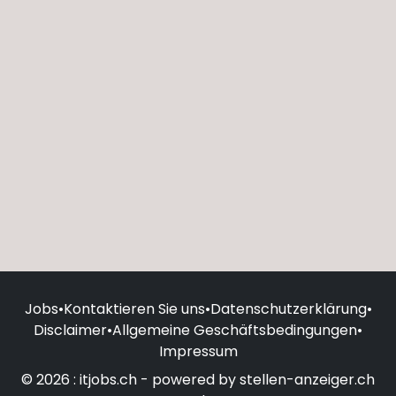
Jobs
•
Kontaktieren Sie uns
•
Datenschutzerklärung
•
Disclaimer
•
Allgemeine Geschäftsbedingungen
•
Impressum
© 2026 : itjobs.ch - powered by stellen-anzeiger.ch