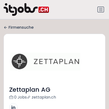
Firmensuche
Zettaplan AG
0 Jobs
zettaplan.ch