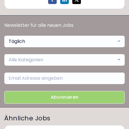
Newsletter für alle neuen Jobs
Täglich
Alle Kategorien
Abonnieren
Ähnliche Jobs