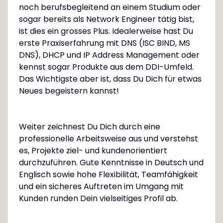
noch berufsbegleitend an einem Studium oder
sogar bereits als Network Engineer tätig bist,
ist dies ein grosses Plus. Idealerweise hast Du
erste Praxiserfahrung mit DNS (ISC BIND, MS
DNS), DHCP und IP Address Management oder
kennst sogar Produkte aus dem DDI-Umfeld.
Das Wichtigste aber ist, dass Du Dich für etwas
Neues begeistern kannst!
Weiter zeichnest Du Dich durch eine
professionelle Arbeitsweise aus und verstehst
es, Projekte ziel- und kundenorientiert
durchzuführen. Gute Kenntnisse in Deutsch und
Englisch sowie hohe Flexibilität, Teamfähigkeit
und ein sicheres Auftreten im Umgang mit
Kunden runden Dein vielseitiges Profil ab.