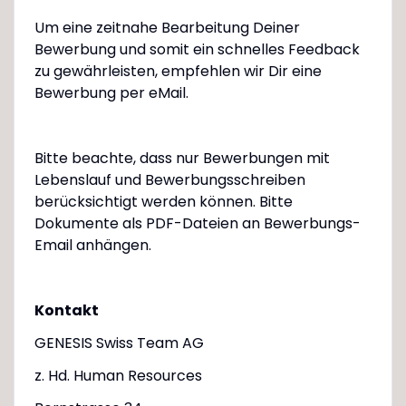
Um eine zeitnahe Bearbeitung Deiner
Bewerbung und somit ein schnelles Feedback
zu gewährleisten, empfehlen wir Dir eine
Bewerbung per eMail.
Bitte beachte, dass nur Bewerbungen mit
Lebenslauf und Bewerbungsschreiben
berücksichtigt werden können. Bitte
Dokumente als PDF-Dateien an Bewerbungs-
Email anhängen.
Kontakt
GENESIS Swiss Team AG
z. Hd. Human Resources