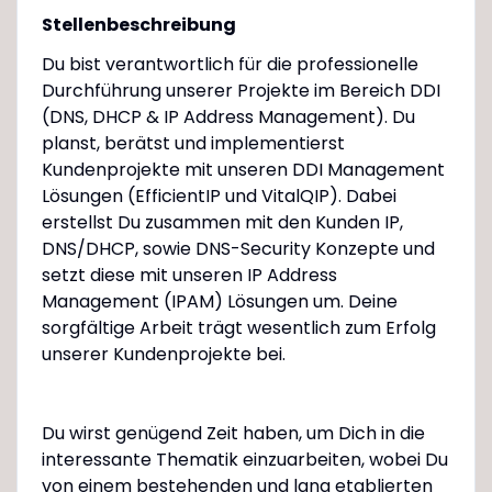
Stellenbeschreibung
Du bist verantwortlich für die professionelle
Durchführung unserer Projekte im Bereich DDI
(DNS, DHCP & IP Address Management). Du
planst, berätst und implementierst
Kundenprojekte mit unseren DDI Management
Lösungen (EfficientIP und VitalQIP). Dabei
erstellst Du zusammen mit den Kunden IP,
DNS/DHCP, sowie DNS-Security Konzepte und
setzt diese mit unseren IP Address
Management (IPAM) Lösungen um. Deine
sorgfältige Arbeit trägt wesentlich zum Erfolg
unserer Kundenprojekte bei.
Du wirst genügend Zeit haben, um Dich in die
interessante Thematik einzuarbeiten, wobei Du
von einem bestehenden und lang etablierten