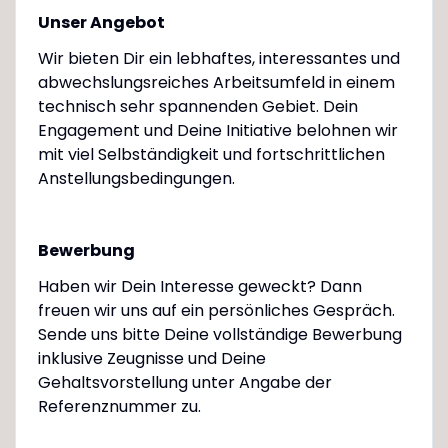
Unser Angebot
Wir bieten Dir ein lebhaftes, interessantes und
abwechslungsreiches Arbeitsumfeld in einem
technisch sehr spannenden Gebiet. Dein
Engagement und Deine Initiative belohnen wir
mit viel Selbständigkeit und fortschrittlichen
Anstellungsbedingungen.
Bewerbung
Haben wir Dein Interesse geweckt? Dann
freuen wir uns auf ein persönliches Gespräch.
Sende uns bitte Deine vollständige Bewerbung
inklusive Zeugnisse und Deine
Gehaltsvorstellung unter Angabe der
Referenznummer zu.