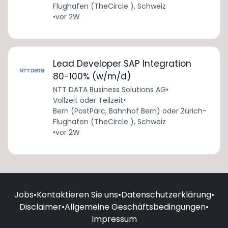
Flughafen (TheCircle ), Schweiz
•
vor 2W
Lead Developer SAP Integration
80-100% (w/m/d)
NTT DATA Business Solutions AG
•
Vollzeit oder Teilzeit
•
Bern (PostParc, Bahnhof Bern) oder Zürich-
Flughafen (TheCircle ), Schweiz
•
vor 2W
Jobs
•
Kontaktieren Sie uns
•
Datenschutzerklärung
•
Disclaimer
•
Allgemeine Geschäftsbedingungen
•
Impressum