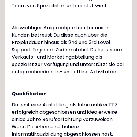
Team von Spezialisten unterstützt wirst.
Als wichtiger Ansprechpartner für unsere
Kunden betreust Du diese auch über die
Projektdauer hinaus als 2nd und 3rd Level
Support Engineer. Zudem stehst Du für unsere
Verkaufs- und Marketingabteilung als
Spezialist zur Verfügung und unterstützt sie bei
entsprechenden on- und offline Aktivitäten.
Qualifikation
Du hast eine Ausbildung als Informatiker EFZ
erfolgreich abgeschlossen und idealerweise
einige Jahre Berufserfahrung vorzuweisen.
Wenn Du schon eine höhere
Informatikausbildung abgeschlossen hast,