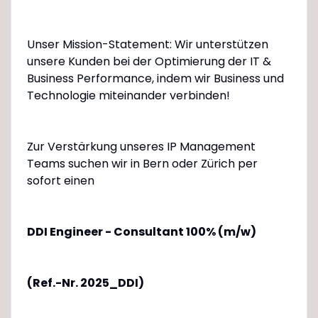
Unser Mission-Statement: Wir unterstützen
unsere Kunden bei der Optimierung der IT &
Business Performance, indem wir Business und
Technologie miteinander verbinden!
Zur Verstärkung unseres IP Management
Teams suchen wir in Bern oder Zürich per
sofort einen
DDI Engineer - Consultant 100% (m/w)
(Ref.-Nr. 2025_DDI)