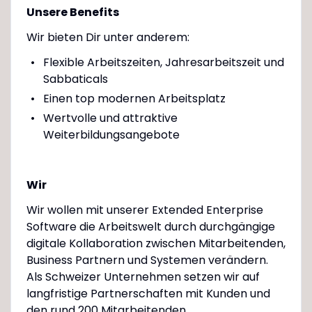
Unsere Benefits
Wir bieten Dir unter anderem:
Flexible Arbeitszeiten, Jahresarbeitszeit und
Sabbaticals
Einen top modernen Arbeitsplatz
Wertvolle und attraktive
Weiterbildungsangebote
Wir
Wir wollen mit unserer Extended Enterprise
Software die Arbeitswelt durch durchgängige
digitale Kollaboration zwischen Mitarbeitenden,
Business Partnern und Systemen verändern.
Als Schweizer Unternehmen setzen wir auf
langfristige Partnerschaften mit Kunden und
den rund 200 Mitarbeitenden.