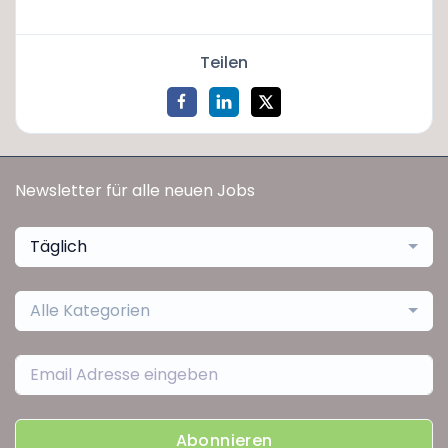
Teilen
Newsletter für alle neuen Jobs
Täglich
Alle Kategorien
Abonnieren