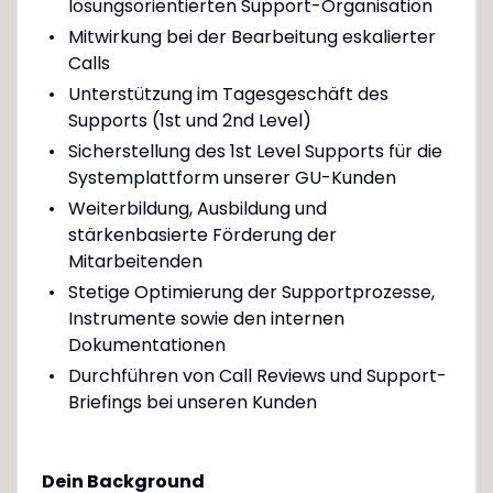
lösungsorientierten Support-Organisation
Mitwirkung bei der Bearbeitung eskalierter
Calls
Unterstützung im Tagesgeschäft des
Supports (1st und 2nd Level)
Sicherstellung des 1st Level Supports für die
Systemplattform unserer GU-Kunden
Weiterbildung, Ausbildung und
stärkenbasierte Förderung der
Mitarbeitenden
Stetige Optimierung der Supportprozesse,
Instrumente sowie den internen
Dokumentationen
Durchführen von Call Reviews und Support-
Briefings bei unseren Kunden
Dein Background