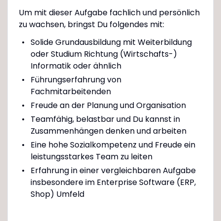
Um mit dieser Aufgabe fachlich und persönlich
zu wachsen, bringst Du folgendes mit:
Solide Grundausbildung mit Weiterbildung
oder Studium Richtung (Wirtschafts-)
Informatik oder ähnlich
Führungserfahrung von
Fachmitarbeitenden
Freude an der Planung und Organisation
Teamfähig, belastbar und Du kannst in
Zusammenhängen denken und arbeiten
Eine hohe Sozialkompetenz und Freude ein
leistungsstarkes Team zu leiten
Erfahrung in einer vergleichbaren Aufgabe
insbesondere im Enterprise Software (ERP,
Shop) Umfeld