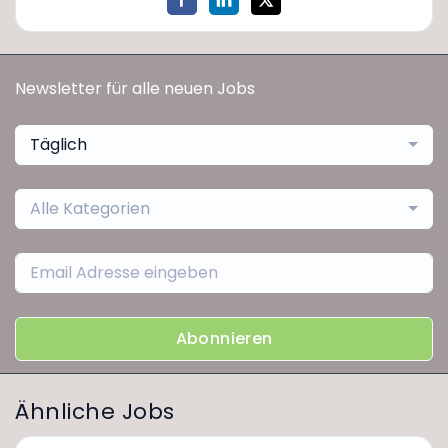
Newsletter für alle neuen Jobs
Täglich
Alle Kategorien
Abonnieren
Ähnliche Jobs