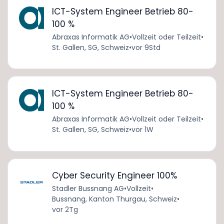
ICT-System Engineer Betrieb 80-
100 %
Abraxas Informatik AG
•
Vollzeit oder Teilzeit
•
St. Gallen, SG, Schweiz
•
vor 9Std
ICT-System Engineer Betrieb 80-
100 %
Abraxas Informatik AG
•
Vollzeit oder Teilzeit
•
St. Gallen, SG, Schweiz
•
vor 1W
Cyber Security Engineer 100%
Stadler Bussnang AG
•
Vollzeit
•
Bussnang, Kanton Thurgau, Schweiz
•
vor 2Tg