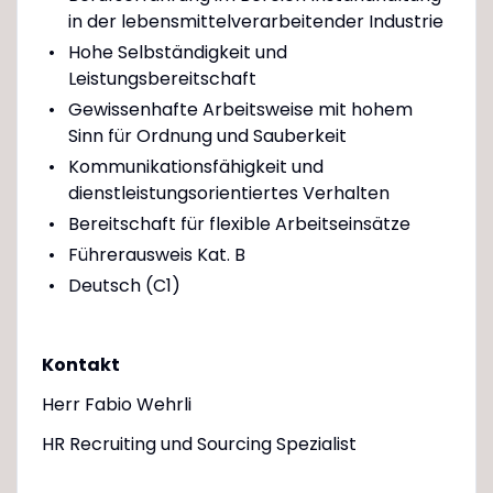
in der lebensmittelverarbeitender Industrie
Hohe Selbständigkeit und
Leistungsbereitschaft
Gewissenhafte Arbeitsweise mit hohem
Sinn für Ordnung und Sauberkeit
Kommunikationsfähigkeit und
dienstleistungsorientiertes Verhalten
Bereitschaft für flexible Arbeitseinsätze
Führerausweis Kat. B
Deutsch (C1)
Kontakt
Herr Fabio Wehrli
HR Recruiting und Sourcing Spezialist