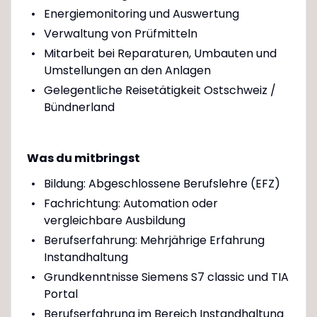
Energiemonitoring und Auswertung
Verwaltung von Prüfmitteln
Mitarbeit bei Reparaturen, Umbauten und
Umstellungen an den Anlagen
Gelegentliche Reisetätigkeit Ostschweiz /
Bündnerland
Was du mitbringst
Bildung: Abgeschlossene Berufslehre (EFZ)
Fachrichtung: Automation oder
vergleichbare Ausbildung
Berufserfahrung: Mehrjährige Erfahrung
Instandhaltung
Grundkenntnisse Siemens S7 classic und TIA
Portal
Berufserfahrung im Bereich Instandhaltung