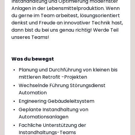
Instandhaltung und Optimierung modernster
Anlagen in der Lebensmittelproduktion. Wenn
du gerne im Team arbeitest, lösungsorientiert
denkst und Freude an innovativer Technik hast,
dann bist du bei uns genau richtig! Werde Teil
unseres Teams!
Was du bewegst
Planung und Durchführung von kleinen bis
mittleren Retrofit -Projekten
Wechselnde Führung Störungsdienst
Automation
Engineering Gebäudeleitsystem
Geplante Instandhaltung von
Automationsanlagen
Fachliche Unterstützung der
Instandhaltungs-Teams