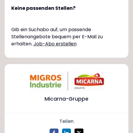
Keine passenden Stellen?
Gib ein Suchabo auf, um passende
Stellenangebote bequem per E-Mail zu
erhalten.
Job-Abo erstellen
Micarna-Gruppe
Teilen