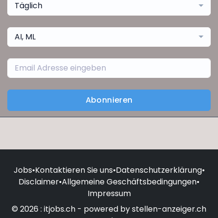
Täglich
AI, ML
Abonnieren
Jobs
•
Kontaktieren Sie uns
•
Datenschutzerklärung
•
Disclaimer
•
Allgemeine Geschäftsbedingungen
•
Impressum
© 2026 : itjobs.ch - powered by stellen-anzeiger.ch