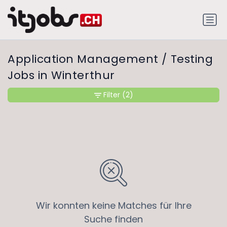
Application Management / Testing
Jobs in Winterthur
Filter
(2)
Wir konnten keine Matches für Ihre
Suche finden