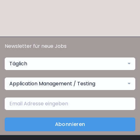
Newsletter für neue Jobs
Täglich
Application Management / Testing
Abonnieren