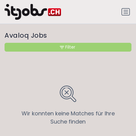
Avaloq Jobs
Filter
Wir konnten keine Matches für Ihre
Suche finden