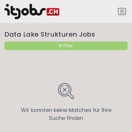
Data Lake Strukturen Jobs
Filter
Wir konnten keine Matches für Ihre
Suche finden